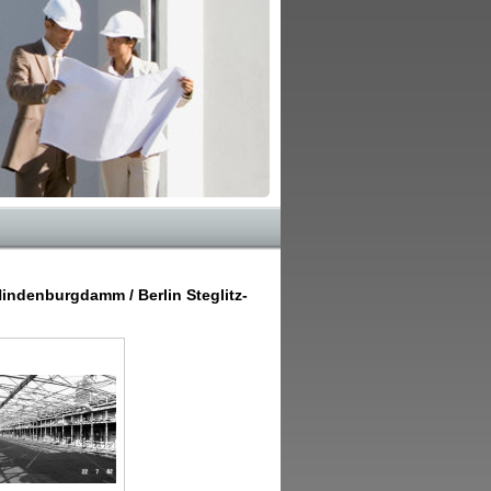
ndenburgdamm / Berlin Steglitz-